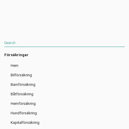
Försäkringar
Hem
Bilförsäkring
Barnförsäkring
Båtförsäkring
Hemförsäkring
Hundförsäkring
Kapitalförsäkring